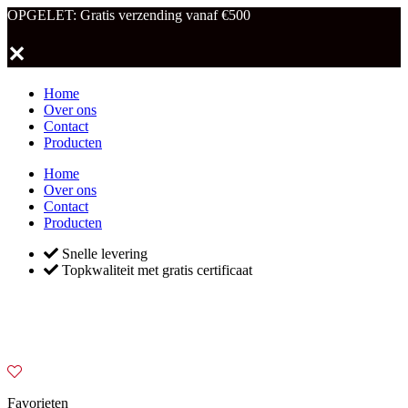
OPGELET: Gratis verzending vanaf €500
✕
Home
Over ons
Contact
Producten
Home
Over ons
Contact
Producten
Snelle levering
Topkwaliteit met gratis certificaat
Favorieten