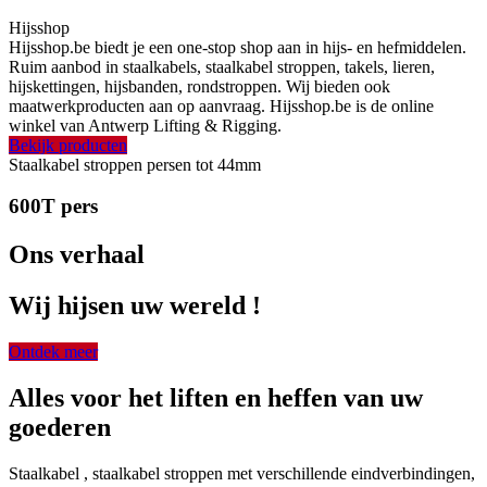
Hijsshop
Hijsshop.be biedt je een one-stop shop aan in hijs- en hefmiddelen.
Ruim aanbod in staalkabels, staalkabel stroppen, takels, lieren,
hijskettingen, hijsbanden, rondstroppen. Wij bieden ook
maatwerkproducten aan op aanvraag. Hijsshop.be is de online
winkel van Antwerp Lifting & Rigging.
Bekijk producten
Staalkabel stroppen persen tot 44mm
600T pers
Ons verhaal
Wij hijsen uw wereld !
Ontdek meer
Alles voor het liften en heffen van uw
goederen
Staalkabel , staalkabel stroppen met verschillende eindverbindingen,