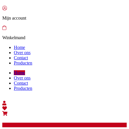
Mijn account
Winkelmand
Home
Over ons
Contact
Producten
Home
Over ons
Contact
Producten