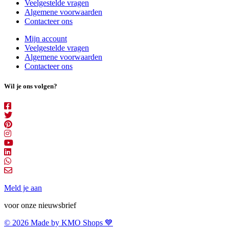
Veelgestelde vragen
Algemene voorwaarden
Contacteer ons
Mijn account
Veelgestelde vragen
Algemene voorwaarden
Contacteer ons
Wil je ons volgen?
Meld je aan
voor onze nieuwsbrief
© 2026 Made by KMO Shops 💙