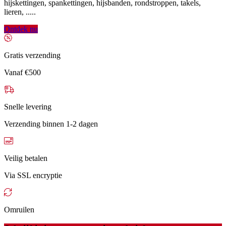
hijskettingen, spankettingen, hijsbanden, rondstroppen, takels,
lieren, .....
Ontdek nu
Gratis verzending
Vanaf €500
Snelle levering
Verzending binnen 1-2 dagen
Veilig betalen
Via SSL encryptie
Omruilen